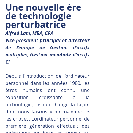
Une nouvelle ère 
de technologie 
perturbatrice
Alfred Lam, MBA, CFA
Vice-président principal et directeur 
de l’équipe de Gestion d’actifs 
multiples, Gestion mondiale d'actifs 
CI
Depuis l’introduction de l’ordinateur 
personnel dans les années 1980, les 
êtres humains ont connu une 
exposition croissante à la 
technologie, ce qui change la façon 
dont nous faisons « normalement » 
les choses. L’ordinateur personnel de 
première génération effectuait des 
opérations de base et servait au 