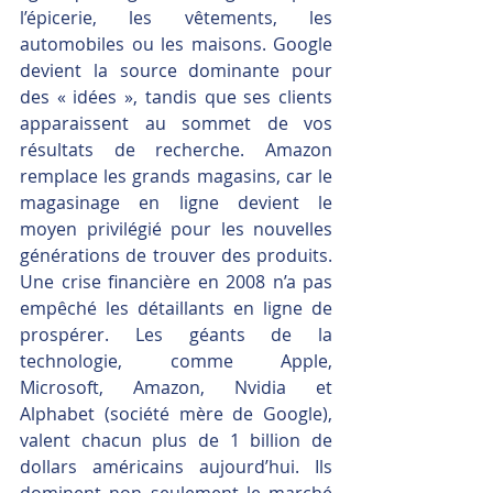
l’épicerie, les vêtements, les 
automobiles ou les maisons. Google 
devient la source dominante pour 
des « idées », tandis que ses clients 
apparaissent au sommet de vos 
résultats de recherche. Amazon 
remplace les grands magasins, car le 
magasinage en ligne devient le 
moyen privilégié pour les nouvelles 
générations de trouver des produits. 
Une crise financière en 2008 n’a pas 
empêché les détaillants en ligne de 
prospérer. Les géants de la 
technologie, comme Apple, 
Microsoft, Amazon, Nvidia et 
Alphabet (société mère de Google), 
valent chacun plus de 1 billion de 
dollars américains aujourd’hui. Ils 
dominent non seulement le marché 