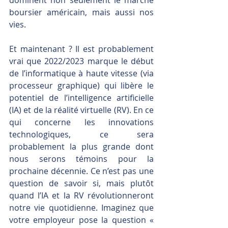
boursier américain, mais aussi nos 
vies.
Et maintenant ? Il est probablement 
vrai que 2022/2023 marque le début 
de l’informatique à haute vitesse (via 
processeur graphique) qui libère le 
potentiel de l’intelligence artificielle 
(IA) et de la réalité virtuelle (RV). En ce 
qui concerne les innovations 
technologiques, ce sera 
probablement la plus grande dont 
nous serons témoins pour la 
prochaine décennie. Ce n’est pas une 
question de savoir si, mais plutôt 
quand l’IA et la RV révolutionneront 
notre vie quotidienne. Imaginez que 
votre employeur pose la question « 