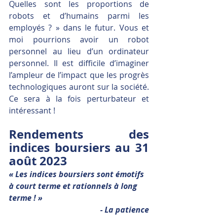
Quelles sont les proportions de 
robots et d’humains parmi les 
employés ? » dans le futur. Vous et 
moi pourrions avoir un robot 
personnel au lieu d’un ordinateur 
personnel. Il est difficile d’imaginer 
l’ampleur de l’impact que les progrès 
technologiques auront sur la société. 
Ce sera à la fois perturbateur et 
intéressant !
Rendements des 
indices boursiers au 31 
août 2023
« Les indices boursiers sont émotifs 
à court terme et rationnels à long 
terme ! » 
- La patience