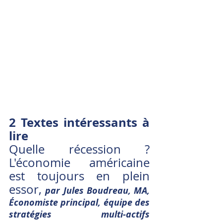
2 Textes intéressants à 
lire
Quelle récession ? 
L'économie américaine 
est toujours en plein 
essor, 
par Jules Boudreau, MA, 
Économiste principal, équipe des 
stratégies multi-actifs 