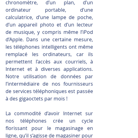
chronomètre, d’un plan, d’un 
ordinateur portable, d’une 
calculatrice, d’une lampe de poche, 
d’un appareil photo et d’un lecteur 
de musique, y compris même l’iPod 
d’Apple. Dans une certaine mesure, 
les téléphones intelligents ont même 
remplacé les ordinateurs, car ils 
permettent l’accès aux courriels, à 
Internet et à diverses applications. 
Notre utilisation de données par 
l’intermédiaire de nos fournisseurs 
de services téléphoniques est passée 
à des gigaoctets par mois !
La commodité d’avoir Internet sur 
nos téléphones crée un cycle 
florissant pour le magasinage en 
ligne, qu’il s’agisse de magasiner pour 