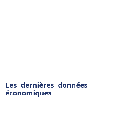
Les dernières données 
économiques