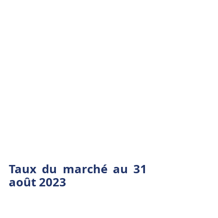
Taux du marché au 31 
août 2023