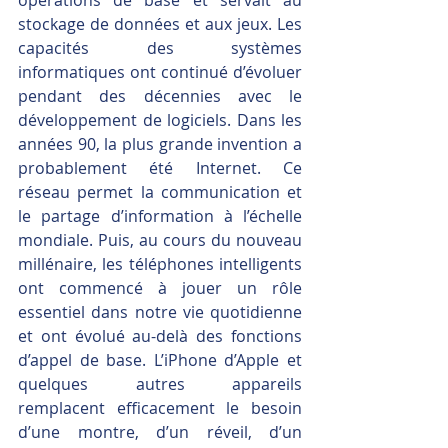
stockage de données et aux jeux. Les 
capacités des systèmes 
informatiques ont continué d’évoluer 
pendant des décennies avec le 
développement de logiciels. Dans les 
années 90, la plus grande invention a 
probablement été Internet. Ce 
réseau permet la communication et 
le partage d’information à l’échelle 
mondiale. Puis, au cours du nouveau 
millénaire, les téléphones intelligents 
ont commencé à jouer un rôle 
essentiel dans notre vie quotidienne 
et ont évolué au-delà des fonctions 
d’appel de base. L’iPhone d’Apple et 
quelques autres appareils 
remplacent efficacement le besoin 
d’une montre, d’un réveil, d’un 