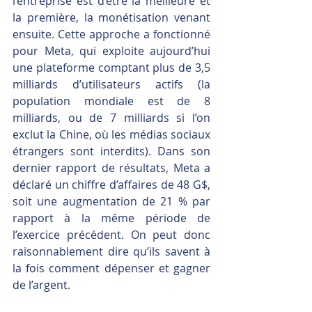
l’entreprise est d’être la meilleure et 
la première, la monétisation venant 
ensuite. Cette approche a fonctionné 
pour Meta, qui exploite aujourd’hui 
une plateforme comptant plus de 3,5 
milliards d’utilisateurs actifs (la 
population mondiale est de 8 
milliards, ou de 7 milliards si l’on 
exclut la Chine, où les médias sociaux 
étrangers sont interdits). Dans son 
dernier rapport de résultats, Meta a 
déclaré un chiffre d’affaires de 48 G$, 
soit une augmentation de 21 % par 
rapport à la même période de 
l’exercice précédent. On peut donc 
raisonnablement dire qu’ils savent à 
la fois comment dépenser et gagner 
de l’argent.