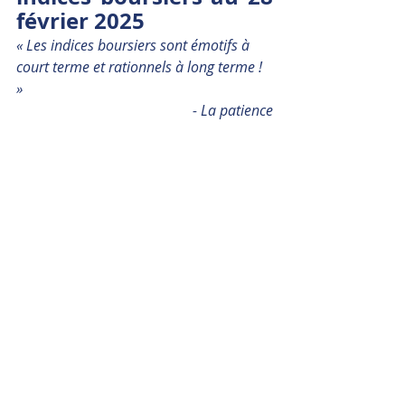
février 2025
« Les indices boursiers sont émotifs à 
court terme et rationnels à long terme ! 
» 
- La patience