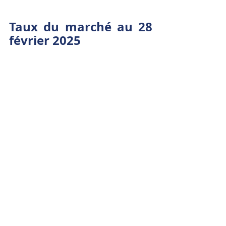
Taux du marché au 28 
février 2025