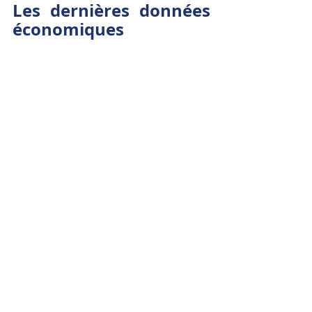
Les dernières données 
économiques