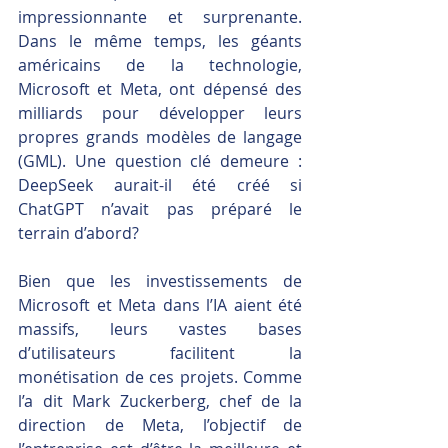
impressionnante et surprenante. 
Dans le même temps, les géants 
américains de la technologie, 
Microsoft et Meta, ont dépensé des 
milliards pour développer leurs 
propres grands modèles de langage 
(GML). Une question clé demeure : 
DeepSeek aurait-il été créé si 
ChatGPT n’avait pas préparé le 
terrain d’abord?
Bien que les investissements de 
Microsoft et Meta dans l’IA aient été 
massifs, leurs vastes bases 
d’utilisateurs facilitent la 
monétisation de ces projets. Comme 
l’a dit Mark Zuckerberg, chef de la 
direction de Meta, l’objectif de 