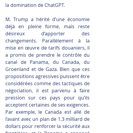
la domination de ChatGPT.
M. Trump a hérité d’une économie 
déjà en pleine forme, mais reste 
désireux d’apporter des 
changements. Parallèlement à la 
mise en œuvre de tarifs douaniers, il 
a promis de prendre le contrôle du 
canal de Panama, du Canada, du 
Groenland et de Gaza. Bien que ces 
propositions agressives puissent être 
considérées comme des tactiques de 
négociation, il est parvenu à faire 
pression sur ces pays pour qu’ils 
acceptent certaines de ses exigences. 
Par exemple, le Canada est allé de 
l’avant avec un plan de 1,3 milliard de 
dollars pour renforcer la sécurité aux 