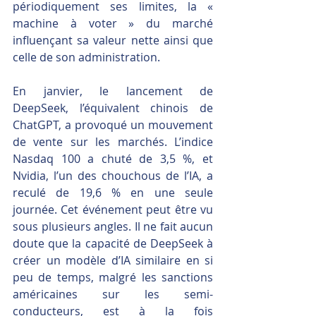
périodiquement ses limites, la « 
machine à voter » du marché 
influençant sa valeur nette ainsi que 
celle de son administration.
En janvier, le lancement de 
DeepSeek, l’équivalent chinois de 
ChatGPT, a provoqué un mouvement 
de vente sur les marchés. L’indice 
Nasdaq 100 a chuté de 3,5 %, et 
Nvidia, l’un des chouchous de l’IA, a 
reculé de 19,6 % en une seule 
journée. Cet événement peut être vu 
sous plusieurs angles. Il ne fait aucun 
doute que la capacité de DeepSeek à 
créer un modèle d’IA similaire en si 
peu de temps, malgré les sanctions 
américaines sur les semi-
conducteurs, est à la fois 