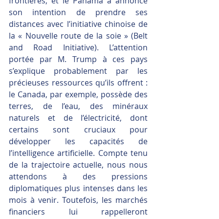
frontières, et le Panama a annoncé 
son intention de prendre ses 
distances avec l’initiative chinoise de 
la « Nouvelle route de la soie » (Belt 
and Road Initiative). L’attention 
portée par M. Trump à ces pays 
s’explique probablement par les 
précieuses ressources qu’ils offrent : 
le Canada, par exemple, possède des 
terres, de l’eau, des minéraux 
naturels et de l’électricité, dont 
certains sont cruciaux pour 
développer les capacités de 
l’intelligence artificielle. Compte tenu 
de la trajectoire actuelle, nous nous 
attendons à des pressions 
diplomatiques plus intenses dans les 
mois à venir. Toutefois, les marchés 
financiers lui rappelleront 