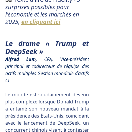
surprises possibles pour 
l'économie et les marchés en 
2025, 
en cliquant ici
Le drame « Trump et 
DeepSeek »
Alfred Lam, 
CFA, Vice-président 
principal et codirecteur de l’équipe des 
actifs multiples Gestion mondiale d’actifs 
CI
Le monde est soudainement devenu 
plus complexe lorsque Donald Trump 
a entamé son nouveau mandat à la 
présidence des États-Unis, coïncidant 
avec le lancement de DeepSeek, un 
concurrent chinois visant à contester 