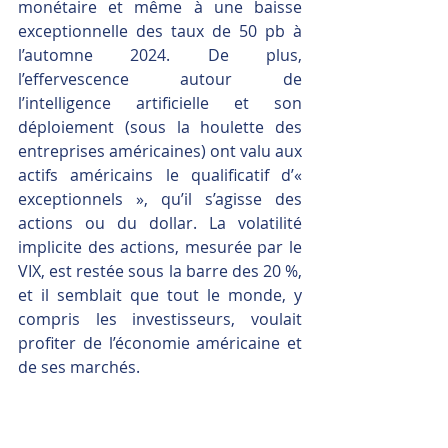
monétaire et même à une baisse 
exceptionnelle des taux de 50 pb à 
l’automne 2024. De plus, 
l’effervescence autour de 
l’intelligence artificielle et son 
déploiement (sous la houlette des 
entreprises américaines) ont valu aux 
actifs américains le qualificatif d’« 
exceptionnels », qu’il s’agisse des 
actions ou du dollar. La volatilité 
implicite des actions, mesurée par le 
VIX, est restée sous la barre des 20 %, 
et il semblait que tout le monde, y 
compris les investisseurs, voulait 
profiter de l’économie américaine et 
de ses marchés.