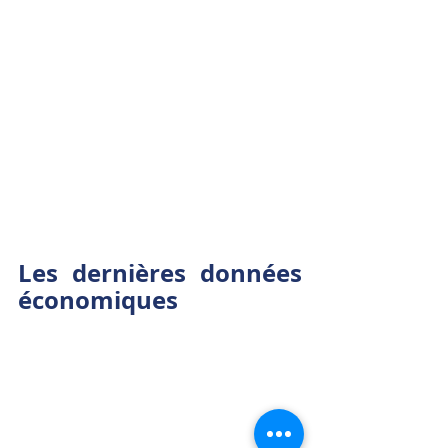
Les dernières données 
économiques