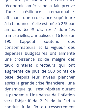
l’économie américaine a fait preuve 
d’une résilience remarquable, 
affichant une croissance supérieure 
à la tendance réelle estimée à 2 % par 
an dans 
85 % des cas (
 données 
trimestrielles, annualisées, 16 fois sur 
19). L’appétit soutenu des 
consommateurs et la vigueur des 
dépenses budgétaires ont alimenté 
une croissance solide malgré des 
taux d’intérêt directeurs qui ont 
augmenté de plus de 500 points de 
base depuis leur niveau plancher 
après la grande crise financière ; une 
dynamique qui s’est répétée durant 
la pandémie. Une baisse de l’inflation 
vers l’objectif de 2 % de la Fed a 
conduit à la fin du resserrement 