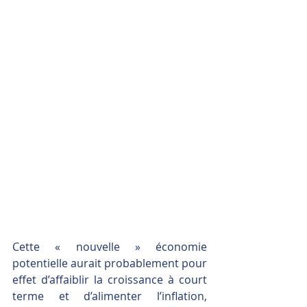
Cette « nouvelle » économie 
potentielle aurait probablement pour 
effet d’affaiblir la croissance à court 
terme et d’alimenter l’inflation, 