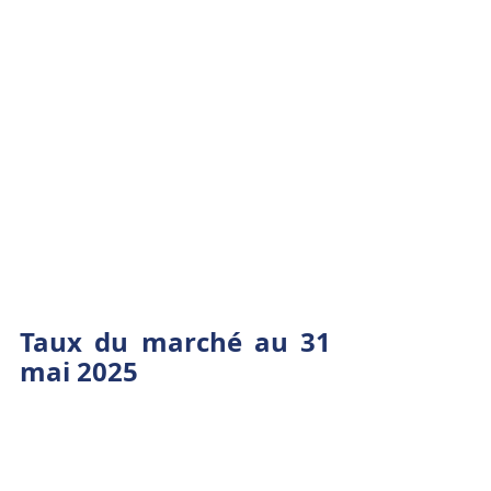
Taux du marché au 31 
mai 2025