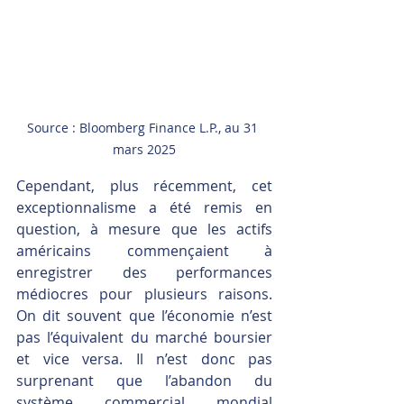
Source : Bloomberg Finance L.P., au 31 
mars 2025
Cependant, plus récemment, cet 
exceptionnalisme a été remis en 
question, à mesure que les actifs 
américains commençaient à 
enregistrer des performances 
médiocres pour plusieurs raisons. 
On dit souvent que l’économie n’est 
pas l’équivalent du marché boursier 
et vice versa. Il n’est donc pas 
surprenant que l’abandon du 
système commercial mondial 