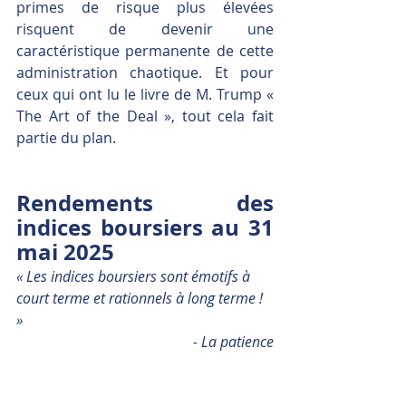
primes de risque plus élevées 
risquent de devenir une 
caractéristique permanente de cette 
administration chaotique. Et pour 
ceux qui ont lu le livre de M. Trump « 
The Art of the Deal », tout cela fait 
partie du plan.
Rendements des 
indices boursiers au 31 
mai 2025
« Les indices boursiers sont émotifs à 
court terme et rationnels à long terme ! 
» 
- La patience