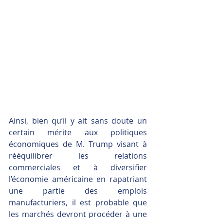
Ainsi, bien qu’il y ait sans doute un 
certain mérite aux politiques 
économiques de M. Trump visant à 
rééquilibrer les relations 
commerciales et à diversifier 
l’économie américaine en rapatriant 
une partie des emplois 
manufacturiers, il est probable que 
les marchés devront procéder à une 