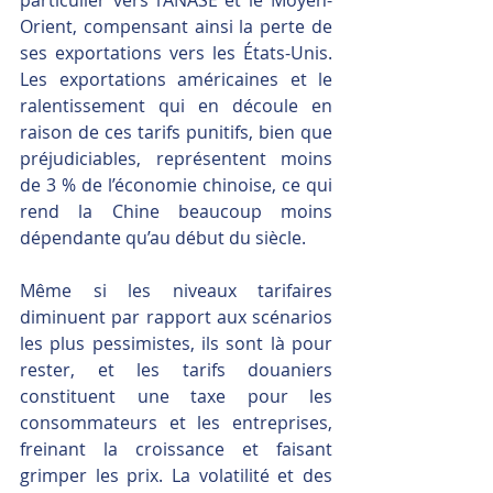
Orient, compensant ainsi la perte de 
ses exportations vers les États-Unis. 
Les exportations américaines et le 
ralentissement qui en découle en 
raison de ces tarifs punitifs, bien que 
préjudiciables, représentent moins 
de 3 % de l’économie chinoise, ce qui 
rend la Chine beaucoup moins 
dépendante qu’au début du siècle.
Même si les niveaux tarifaires 
diminuent par rapport aux scénarios 
les plus pessimistes, ils sont là pour 
rester, et les tarifs douaniers 
constituent une taxe pour les 
consommateurs et les entreprises, 
freinant la croissance et faisant 
grimper les prix. La volatilité et des 