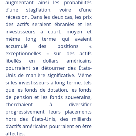
augmentant ainsi les probabilités 
d’une stagflation, voire d’une 
récession. Dans les deux cas, les prix 
des actifs seraient ébranlés et les 
investisseurs à court, moyen et 
même long terme qui avaient 
accumulé des positions « 
exceptionnelles » sur des actifs 
libellés en dollars américains 
pourraient se détourner des États-
Unis de manière significative. Même 
si les investisseurs à long terme, tels 
que les fonds de dotation, les fonds 
de pension et les fonds souverains, 
cherchaient à diversifier 
progressivement leurs placements 
hors des États-Unis, des milliards 
d’actifs américains pourraient en être 
affectés.