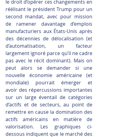
le droit d’opérer ces changements en 
réélisant le président Trump pour un 
second mandat, avec pour mission 
de ramener davantage d’emplois 
manufacturiers aux États-Unis après 
des décennies de délocalisation (et 
d’automatisation, un facteur 
largement ignoré parce qu’il ne cadre 
pas avec le récit dominant). Mais on 
peut alors se demander si une 
nouvelle économie américaine (et 
mondiale) pourrait émerger et 
avoir des répercussions importantes 
sur un large éventail de catégories 
d’actifs et de secteurs, au point de 
remettre en cause la domination des 
actifs américains en matière de 
valorisation. Les graphiques ci-
dessous indiquent que le marché des 