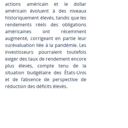
actions américain et le dollar 
américain évoluent à des niveaux 
historiquement élevés, tandis que les 
rendements réels des obligations 
américaines ont récemment 
augmenté, corrigeant en partie leur 
surévaluation liée à la pandémie. Les 
investisseurs pourraient toutefois 
exiger des taux de rendement encore 
plus élevés, compte tenu de la 
situation budgétaire des États-Unis 
et de l’absence de perspective de 
réduction des déficits élevés.