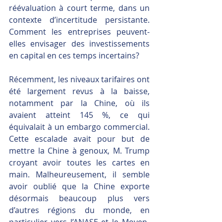
réévaluation à court terme, dans un 
contexte d’incertitude persistante. 
Comment les entreprises peuvent-
elles envisager des investissements 
en capital en ces temps incertains?
Récemment, les niveaux tarifaires ont 
été largement revus à la baisse, 
notamment par la Chine, où ils 
avaient atteint 145 %, ce qui 
équivalait à un embargo commercial. 
Cette escalade avait pour but de 
mettre la Chine à genoux, M. Trump 
croyant avoir toutes les cartes en 
main. Malheureusement, il semble 
avoir oublié que la Chine exporte 
désormais beaucoup plus vers 
d’autres régions du monde, en 
particulier vers l’ANASE et le Moyen-