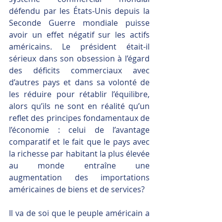
défendu par les États-Unis depuis la 
Seconde Guerre mondiale puisse 
avoir un effet négatif sur les actifs 
américains. Le président était-il 
sérieux dans son obsession à l’égard 
des déficits commerciaux avec 
d’autres pays et dans sa volonté de 
les réduire pour rétablir l’équilibre, 
alors qu’ils ne sont en réalité qu’un 
reflet des principes fondamentaux de 
l’économie : celui de l’avantage 
comparatif et le fait que le pays avec 
la richesse par habitant la plus élevée 
au monde entraîne une 
augmentation des importations 
américaines de biens et de services? 
Il va de soi que le peuple américain a 